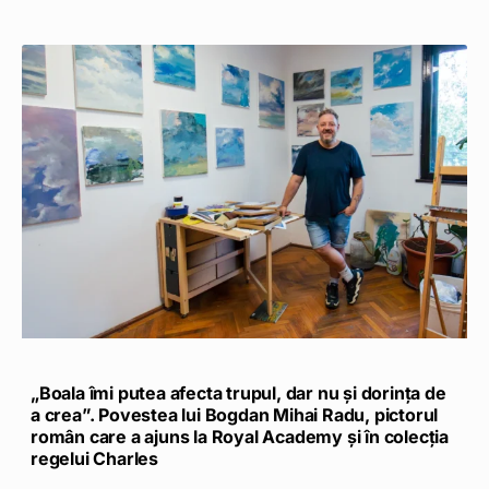
„Boala îmi putea afecta trupul, dar nu și dorința de
a crea”. Povestea lui Bogdan Mihai Radu, pictorul
român care a ajuns la Royal Academy și în colecția
regelui Charles