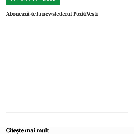
Abonează-te la newsletterul PozitiVești
Citește mai mult