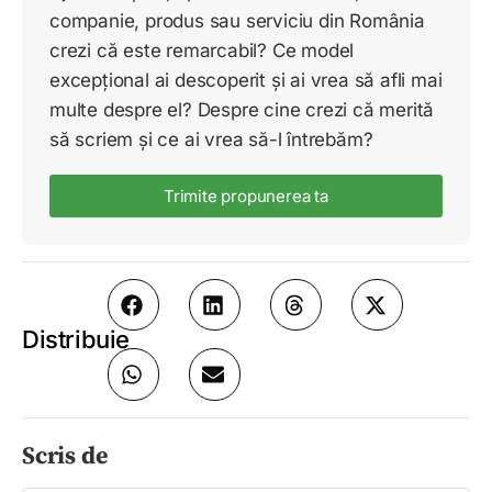
companie, produs sau serviciu din România
crezi că este remarcabil? Ce model
excepțional ai descoperit și ai vrea să afli mai
multe despre el? Despre cine crezi că merită
să scriem și ce ai vrea să-l întrebăm?
Trimite propunerea ta
Distribuie
Scris de