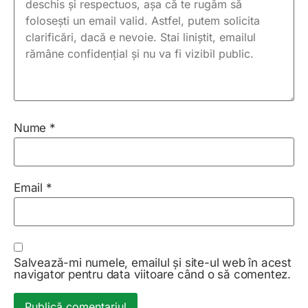
Nume
*
Email
*
Salvează-mi numele, emailul și site-ul web în acest
navigator pentru data viitoare când o să comentez.