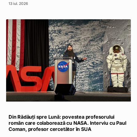
13 iul. 2026
Din Rădăuți spre Lună: povestea profesorului
român care colaborează cu NASA. Interviu cu Paul
Coman, profesor cercetător în SUA