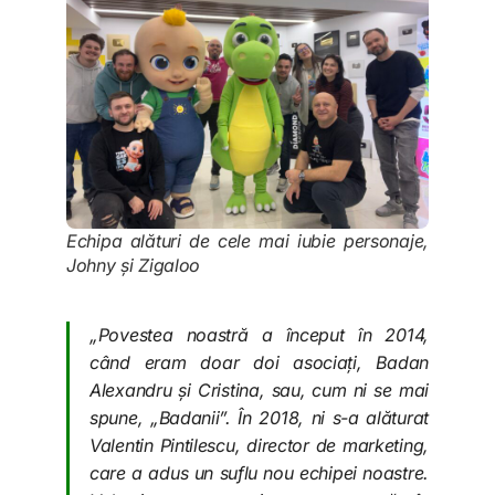
Echipa alături de cele mai iubie personaje,
Johny și Zigaloo
„Povestea noastră a început în 2014,
când eram doar doi asociați, Badan
Alexandru și Cristina, sau, cum ni se mai
spune, „Badanii”. În 2018, ni s-a alăturat
Valentin Pintilescu, director de marketing,
care a adus un suflu nou echipei noastre.