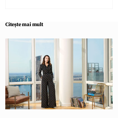
Citește mai mult