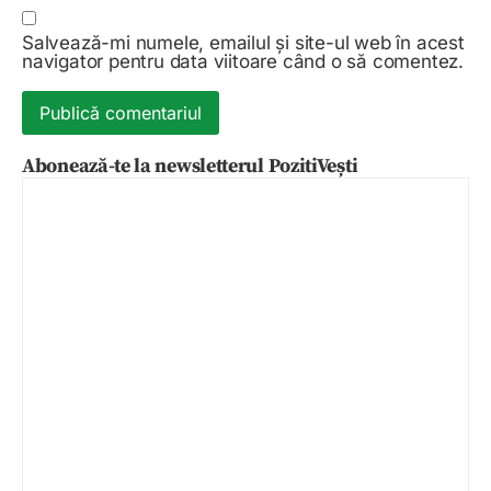
Salvează-mi numele, emailul și site-ul web în acest
navigator pentru data viitoare când o să comentez.
Abonează-te la newsletterul PozitiVești