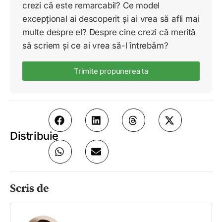
crezi că este remarcabil? Ce model
excepțional ai descoperit și ai vrea să afli mai
multe despre el? Despre cine crezi că merită
să scriem și ce ai vrea să-l întrebăm?
Trimite propunerea ta
Distribuie
Scris de