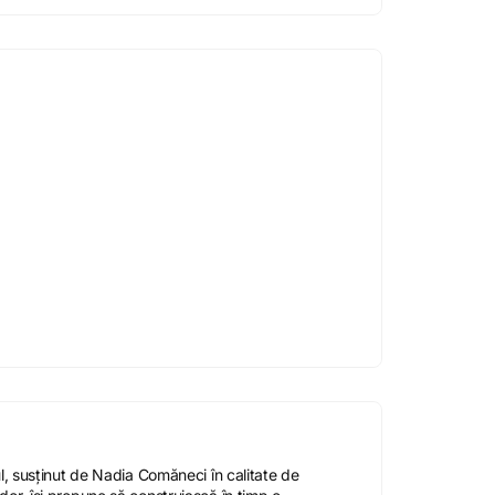
l, susținut de Nadia Comăneci în calitate de