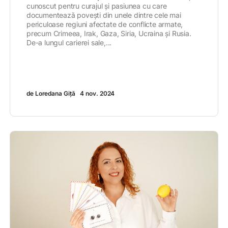
cunoscut pentru curajul și pasiunea cu care
documentează povești din unele dintre cele mai
periculoase regiuni afectate de conflicte armate,
precum Crimeea, Irak, Gaza, Siria, Ucraina și Rusia.
De-a lungul carierei sale,...
de Loredana Giță
4 nov. 2024