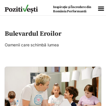
Inspirație și Încredere din
România Performantă
Bulevardul Eroilor
Oamenii care schimbă lumea