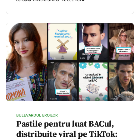
BULEVARDUL EROILOR
Pastile pentru luat BACul,
distribuite viral pe TikTok: